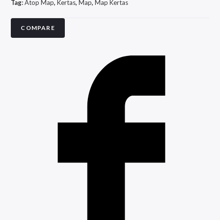
Tag:
Atop Map
,
Kertas
,
Map
,
Map Kertas
COMPARE