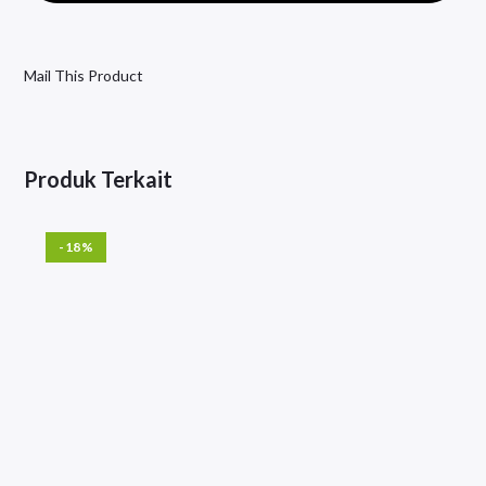
Mail This Product
Produk Terkait
-18%