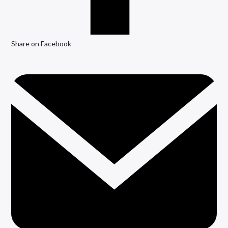
Share on Facebook