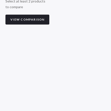
Select at least 2 products
to compare
VIEW COMPARISON