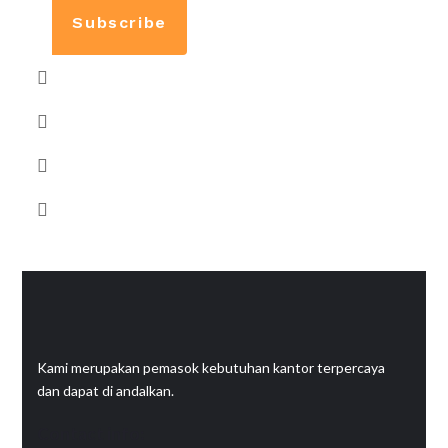
Subscribe
Kami merupakan pemasok kebutuhan kantor terpercaya
dan dapat di andalkan.
Contact info: