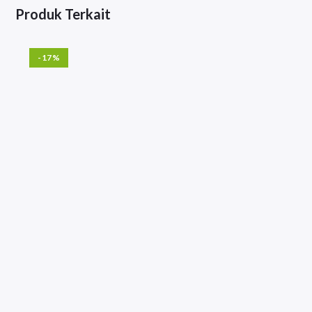
Produk Terkait
-17%