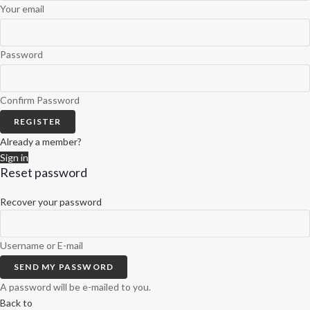
Your email
Password
Confirm Password
REGISTER
Already a member?
Sign in
Reset password
Recover your password
Username or E-mail
SEND MY PASSWORD
A password will be e-mailed to you.
Back to