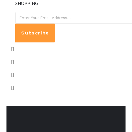
SHOPPING
Subscribe