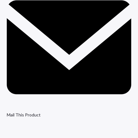
Mail This Product