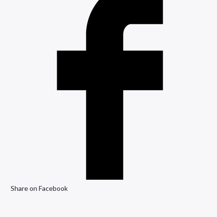
Share on Facebook