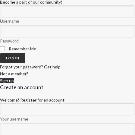
Become a part of our community!
Username
Password
Remember Me
LOGIN
Forgot your password? Get help
Not a member?
Sign up
Create an account
Welcome! Register for an account
Your username